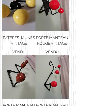
PATERES JAUNES
PORTE MANTEAU
VINTAGE
ROUGE VINTAGE
VENDU
VENDU
PORTE MANTEAU
PORTE MANTEAU