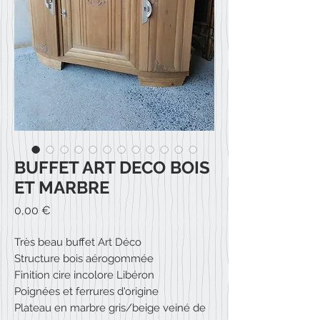
BUFFET ART DECO BOIS
ET MARBRE
Prix
0,00 €
Très beau buffet Art Déco
Structure bois aérogommée
Finition cire incolore Libéron
Poignées et ferrures d'origine
Plateau en marbre gris/beige veiné de