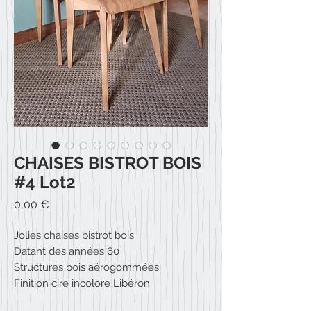
CHAISES BISTROT BOIS
#4 Lot2
Prix
0,00 €
Jolies chaises bistrot bois
Datant des années 60
Structures bois aérogommées
Finition cire incolore Libéron