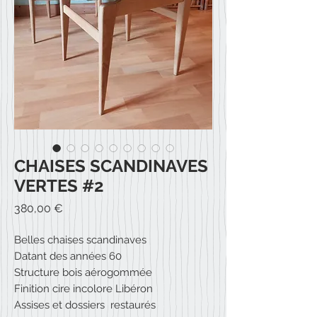
CHAISES SCANDINAVES
VERTES #2
Prix
380,00 €
Belles chaises scandinaves
Datant des années 60
Structure bois aérogommée
Finition cire incolore Libéron
Assises et dossiers restaurés