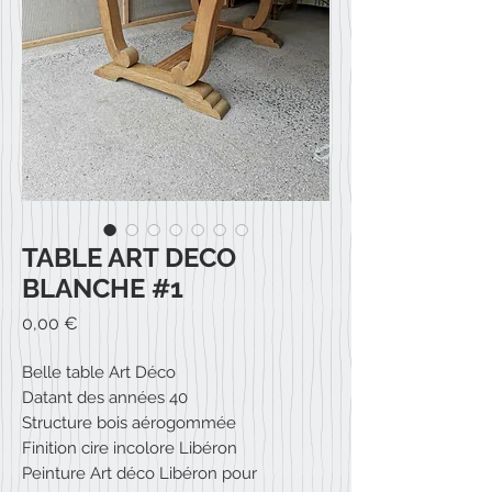
TABLE ART DECO
BLANCHE #1
Prix
0,00 €
Belle table Art Déco
Datant des années 40
Structure bois aérogommée
Finition cire incolore Libéron
Peinture Art déco Libéron pour